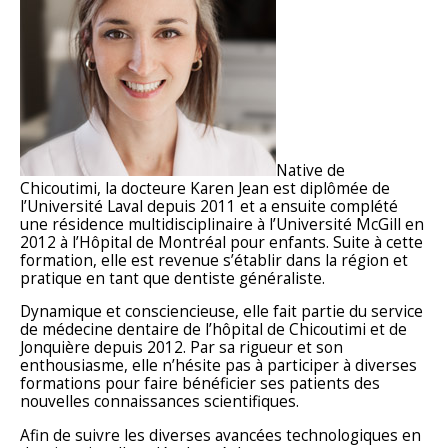
Native de
Chicoutimi, la docteure Karen Jean est diplômée de
l’Université Laval depuis 2011 et a ensuite complété
une résidence multidisciplinaire à l’Université McGill en
2012 à l’Hôpital de Montréal pour enfants. Suite à cette
formation, elle est revenue s’établir dans la région et
pratique en tant que dentiste généraliste.
Dynamique et consciencieuse, elle fait partie du service
de médecine dentaire de l’hôpital de Chicoutimi et de
Jonquière depuis 2012. Par sa rigueur et son
enthousiasme, elle n’hésite pas à participer à diverses
formations pour faire bénéficier ses patients des
nouvelles connaissances scientifiques.
Afin de suivre les diverses avancées technologiques en