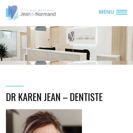
MENU
DR KAREN JEAN – DENTISTE