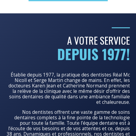
A VOTRE SERVICE
DEPUIS 1977!
Établie depuis 1977, la pratique des dentistes Réal Mc
Nicoll et Serge Martin change de mains. En effet, les
docteures Karen Jean et Catherine Normand prennent
la relève de la clinique avec le même désir d’offrir des
soins dentaires de qualité dans une ambiance familiale
et chaleureuse.
Nos dentistes offrent une vaste gamme de soins
dentaires complets à la fine pointe de la technologie
pour toute la famille. Toute l’équipe dentaire est à
l’écoute de vos besoins et de vos attentes et ce, depuis
38 ans. Dynamiques et professionnels, nos dentistes et