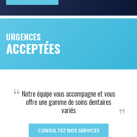
URGENCES
ACCEPTÉES
Notre équipe vous accompagne et vous
offre une gamme de soins dentaires
variés
CONSULTEZ NOS SERVICES