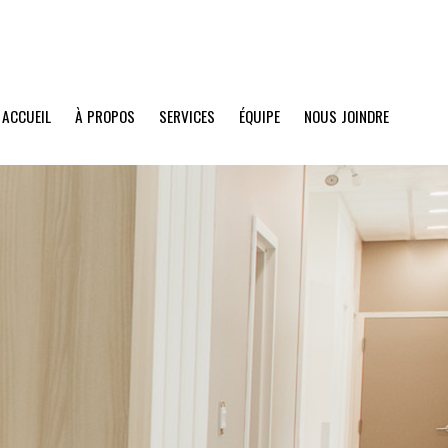
ACCUEIL
À PROPOS
SERVICES
ÉQUIPE
NOUS JOINDRE