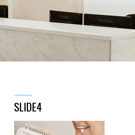
SLIDE4